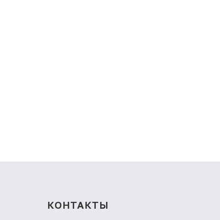
КОНТАКТЫ