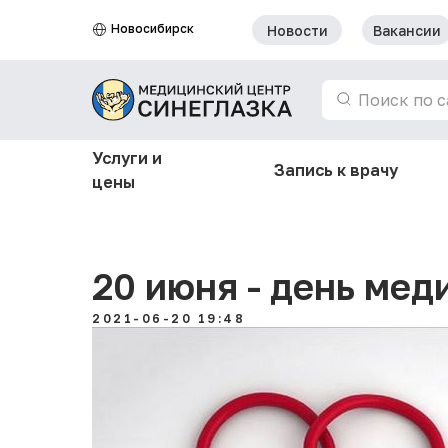
Новосибирск
Новости
Вакансии
Поиск по с
Услуги и
Запись к врачу
цены
20 июня - день мед
2021-06-20 19:48