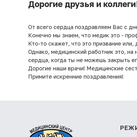
Дорогие друзья и коллеги
От всего сердца поздравляем Вас с дн
Конечно мы знаем, что медик это - про
Кто-то скажет, что это призвание или, 
Однако, медицинский работник это, на 
сердца, когда ты не можешь закрыть ег
Дорогие наши врачи! Медицинские сес
Примите искренние поздравления!
РЕЖ