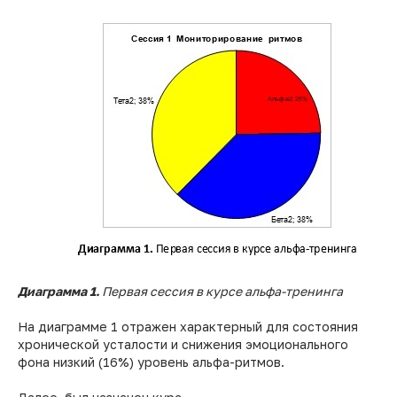
Диаграмма 1.
Первая сессия в курсе альфа-тренинга
На диаграмме 1 отражен характерный для состояния
хронической усталости и снижения эмоционального
фона низкий (16%) уровень альфа-ритмов.