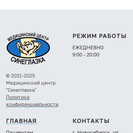
РЕЖИМ РАБОТЫ
ЕЖЕДНЕВНО
9:00 - 20:00
© 2021-2025
Медицинский центр
"Синеглазка"
Политика
конфиденциальности
ГЛАВНАЯ
КОНТАКТЫ
Пациентам
г. Новосибирск, ул.