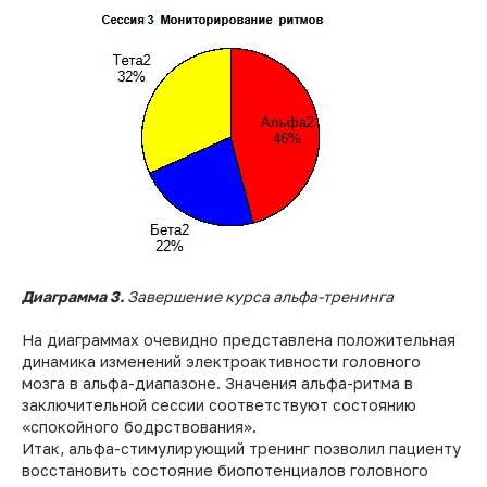
Диаграмма 3.
Завершение курса альфа-тренинга
На диаграммах очевидно представлена положительная
динамика изменений электроактивности головного
мозга в альфа-диапазоне. Значения альфа-ритма в
заключительной сессии соответствуют состоянию
«спокойного бодрствования».
Итак, альфа-стимулирующий тренинг позволил пациенту
восстановить состояние биопотенциалов головного