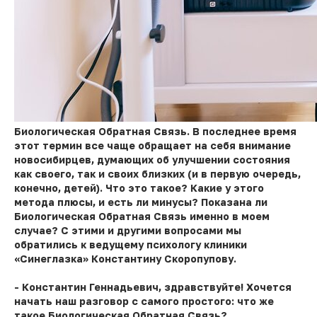
Биологическая Обратная Связь. В последнее время
этот термин все чаще обращает на себя внимание
новосибирцев, думающих об улучшении состояния
как своего, так и своих близких (и в первую очередь,
конечно, детей). Что это такое? Какие у этого
метода плюсы, и есть ли минусы? Показана ли
Биологическая Обратная Связь именно в моем
случае? С этими и другими вопросами мы
обратились к ведущему психологу клиники
«Синеглазка» Константину Скоропупову.
- Константин Геннадьевич, здравствуйте! Хочется
начать наш разговор с самого простого: что же
такое Биологическая Обратная Связь?