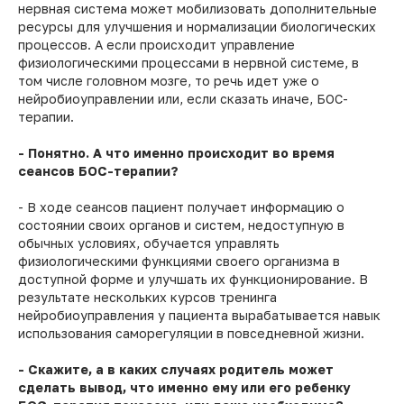
нервная система может мобилизовать дополнительные
ресурсы для улучшения и нормализации биологических
процессов. А если происходит управление
физиологическими процессами в нервной системе, в
том числе головном мозге, то речь идет уже о
нейробиоуправлении или, если сказать иначе, БОС-
терапии.
- Понятно. А что именно происходит во время
сеансов БОС-терапии?
- В ходе сеансов пациент получает информацию о
состоянии своих органов и систем, недоступную в
обычных условиях, обучается управлять
физиологическими функциями своего организма в
доступной форме и улучшать их функционирование. В
результате нескольких курсов тренинга
нейробиоуправления у пациента вырабатывается навык
использования саморегуляции в повседневной жизни.
- Скажите, а в каких случаях родитель может
сделать вывод, что именно ему или его ребенку