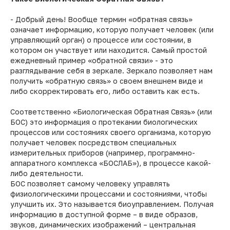
- Добрый день! Вообще термин «обратная связь»
означает информацию, которую получает человек (или
управляющий орган) о процессе или состоянии, в
котором он участвует или находится. Самый простой
ежедневный пример «обратной связи» - это
разглядывание себя в зеркале. Зеркало позволяет нам
получить «обратную связь» о своем внешнем виде и
либо скорректировать его, либо оставить как есть.
Соответственно «Биологическая Обратная Связь» (или
БОС) это информация о протекании биологических
процессов или состояниях своего организма, которую
получает человек посредством специальных
измерительных приборов (например, программно-
аппаратного комплекса «БОСЛАБ»), в процессе какой-
либо деятельности.
БОС позволяет самому человеку управлять
физиологическими процессами и состояниями, чтобы
улучшить их. Это называется биоуправлением. Получая
информацию в доступной форме – в виде образов,
звуков, динамических изображений – центральная