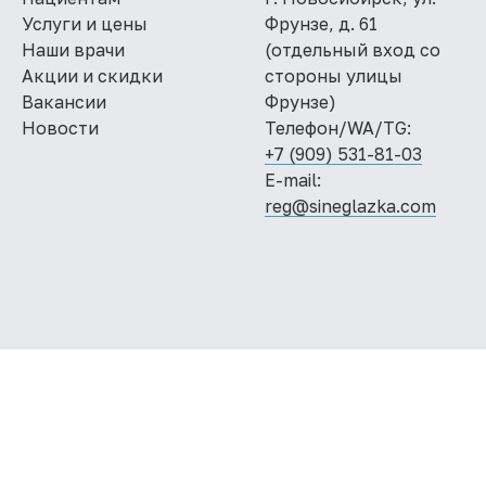
Услуги и цены
Фрунзе, д. 61
Наши врачи
(отдельный вход со
Акции и скидки
стороны улицы
Вакансии
Фрунзе)
Новости
Телефон/WA/TG:
+7 (909) 531-81-03
E-mail:
reg@sineglazka.com