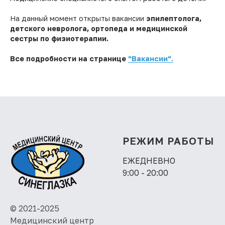
На данный момент открыты вакансии
эпилептолога,
детского невролога, ортопеда и медицинской
сестры по физиотерапии.
Все подробности на странице
"Вакансии".
РЕЖИМ РАБОТЫ
ЕЖЕДНЕВНО
9:00 - 20:00
© 2021-2025
Медицинский центр