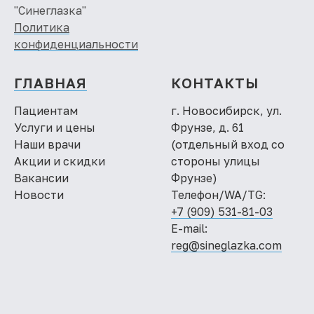
"Синеглазка"
Политика
конфиденциальности
ГЛАВНАЯ
КОНТАКТЫ
Пациентам
г. Новосибирск, ул.
Услуги и цены
Фрунзе, д. 61
Наши врачи
(отдельный вход со
Акции и скидки
стороны улицы
Вакансии
Фрунзе)
Новости
Телефон/WA/TG:
+7 (909) 531-81-03
E-mail:
reg@sineglazka.com