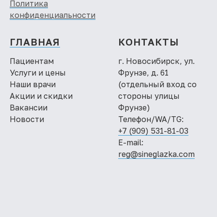
Политика
конфиденциальности
ГЛАВНАЯ
КОНТАКТЫ
Пациентам
г. Новосибирск, ул.
Услуги и цены
Фрунзе, д. 61
Наши врачи
(отдельный вход со
Акции и скидки
стороны улицы
Вакансии
Фрунзе)
Новости
Телефон/WA/TG:
+7 (909) 531-81-03
E-mail:
reg@sineglazka.com