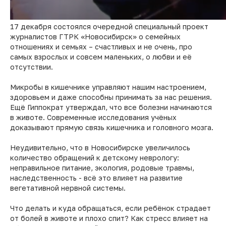
17 декабря состоялся очередной специальный проект
журналистов ГТРК «Новосибирск» о семейных
отношениях и семьях – счастливых и не очень, про
самых взрослых и совсем маленьких, о любви и её
отсутствии.
Микробы в кишечнике управляют нашим настроением,
здоровьем и даже способны принимать за нас решения.
Ещё Гиппократ утверждал, что все болезни начинаются
в животе. Современные исследования учёных
доказывают прямую связь кишечника и головного мозга.
Неудивительно, что в Новосибирске увеличилось
количество обращений к детскому неврологу:
неправильное питание, экология, родовые травмы,
наследственность - всё это влияет на развитие
вегетативной нервной системы.
Что делать и куда обращаться, если ребёнок страдает
от болей в животе и плохо спит? Как стресс влияет на