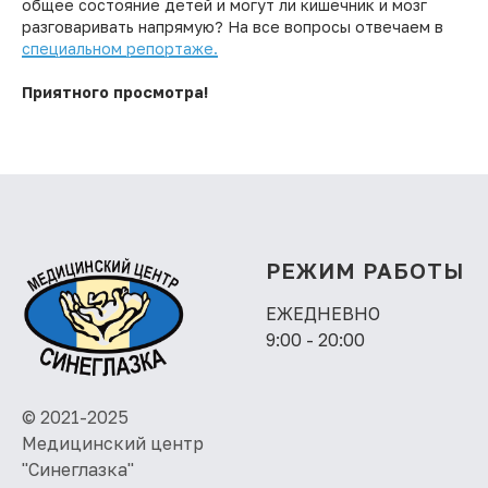
общее состояние детей и могут ли кишечник и мозг
разговаривать напрямую? На все вопросы отвечаем в
специальном репортаже.
Приятного просмотра!
РЕЖИМ РАБОТЫ
ЕЖЕДНЕВНО
9:00 - 20:00
© 2021-2025
Медицинский центр
"Синеглазка"