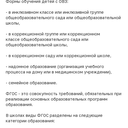
Формы обучения детей с ОВЗ:
- в инклюзивном классе или инклюзивной группе
общеобразовательного сада или общеобразовательной
школы,
- в коррекционной группе или коррекционном
классе общеобразовательного сада или
общеобразовательной школы,
- в коррекционном саду или коррекционной школе,
- надомное образование (организация учебного
процесса на дому или в медицинском учреждении),
- семейное образование.
ФГОС - это совокупность требований, обязательных при
реализации основных образовательных программ
образования.
В школах виды ФГОС разделены на следующие
категории образования: