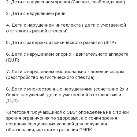
2. Дети с нарушением зрения (Слепые, слабовидящие)
3. Дети с нарушением речи
4. Дети с нарушением интеллекта ( дети с умственной
отсталость разной степени)
5. Дети с задержкой психического развития (ЗПР)
6. Дети с нарушением опорно - двигательного аппарата
(ДЦП)
7. Дети с нарушением эмоционально - волевой сферы
(расстройство аутистического спектра)
8. Дети с множественные нарушениями (сочетание 2х и
более нарушений: дети с умственной отсталостью и
ДЦП).
Категория "Обучающийся с ОВЗ" определена не с точки
зрения ограничения по здоровью, а с точки зрения
создания специальных условий для получения
образования, исходя из решения ПМПК