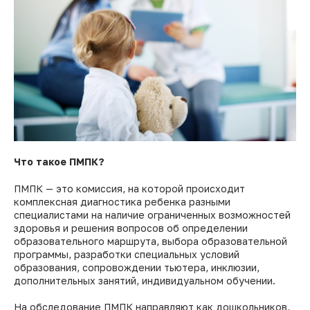
Что такое ПМПК?
ПМПК — это комиссия, на которой происходит
комплексная диагностика ребенка разными
специалистами на наличие ограниченных возможностей
здоровья и решения вопросов об определении
образовательного маршрута, выбора образовательной
программы, разработки специальных условий
образования, сопровождении тьютера, инклюзии,
дополнительных занятий, индивидуальном обучении.
На обследование ПМПК направляют как дошкольников,