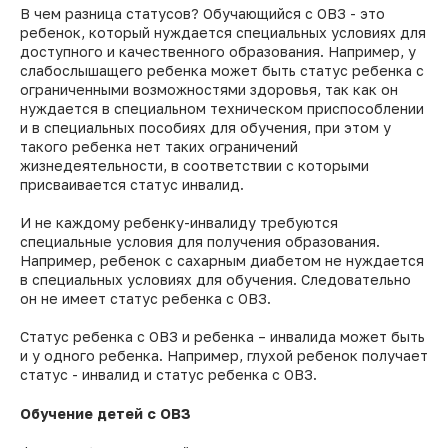
В чем разница статусов? Обучающийся с ОВЗ - это
ребенок, который нуждается специальных условиях для
доступного и качественного образования. Например, у
слабослышащего ребенка может быть статус ребенка с
ограниченными возможностями здоровья, так как он
нуждается в специальном техническом приспособлении
и в специальных пособиях для обучения, при этом у
такого ребенка нет таких ограничений
жизнедеятельности, в соответствии с которыми
присваивается статус инвалид.
И не каждому ребенку-инвалиду требуются
специальные условия для получения образования.
Например, ребенок с сахарным диабетом не нуждается
в специальных условиях для обучения. Следовательно
он не имеет статус ребенка с ОВЗ.
Статус ребенка с ОВЗ и ребенка – инвалида может быть
и у одного ребенка. Например, глухой ребенок получает
статус - инвалид и статус ребенка с ОВЗ.
Обучение детей с ОВЗ