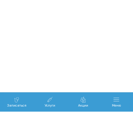
Записаться
Услуги
Акции
Меню