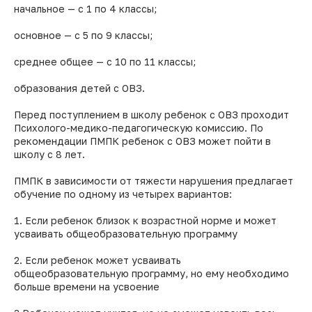
начальное — с 1 по 4 классы;
основное — с 5 по 9 классы;
среднее общее — с 10 по 11 классы;
образования детей с ОВЗ.
Перед поступлением в школу ребенок с ОВЗ проходит
Психолого-медико-педагогическую комиссию. По
рекомендации ПМПК ребенок с ОВЗ может пойти в
школу с 8 лет.
ПМПК в зависимости от тяжести нарушения предлагает
обучение по одному из четырех вариантов:
1. Если ребенок близок к возрастной норме и может
усваивать общеобразовательную программу
2. Если ребенок может усваивать
общеобразовательную программу, но ему необходимо
больше времени на усвоение